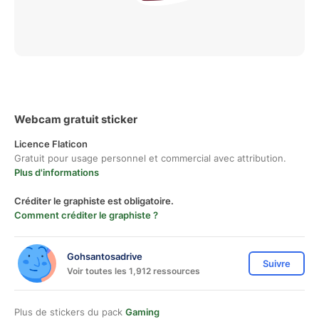
Webcam gratuit sticker
Licence Flaticon
Gratuit pour usage personnel et commercial avec attribution.
Plus d'informations
Créditer le graphiste est obligatoire.
Comment créditer le graphiste ?
Gohsantosadrive
Suivre
Voir toutes les 1,912 ressources
Plus de stickers du pack
Gaming