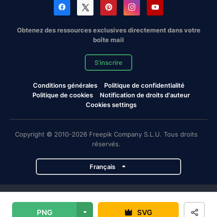
Obtenez des ressources exclusives directement dans votre
boîte mail
S'inscrire
Conditions générales
Politique de confidentialité
Politique de cookies
Notification de droits d'auteur
Cookies settings
Copyright © 2010-2026 Freepik Company S.L.U. Tous droits
réservés.
Français
Projets de Magnific
PNG
SVG