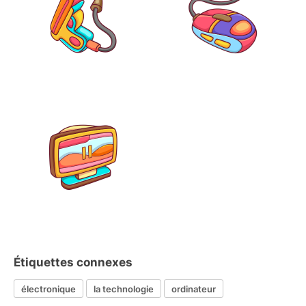
Étiquettes connexes
électronique
la technologie
ordinateur