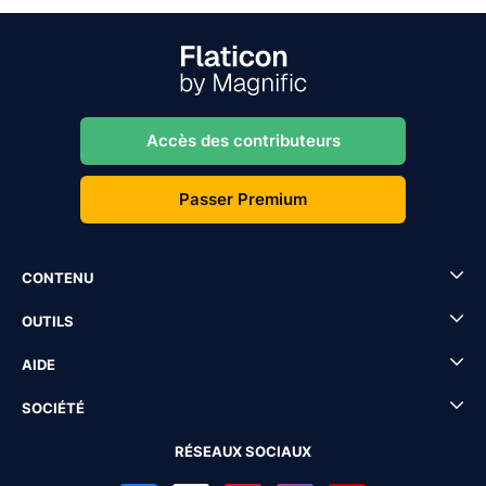
Accès des contributeurs
Passer Premium
CONTENU
OUTILS
AIDE
SOCIÉTÉ
RÉSEAUX SOCIAUX