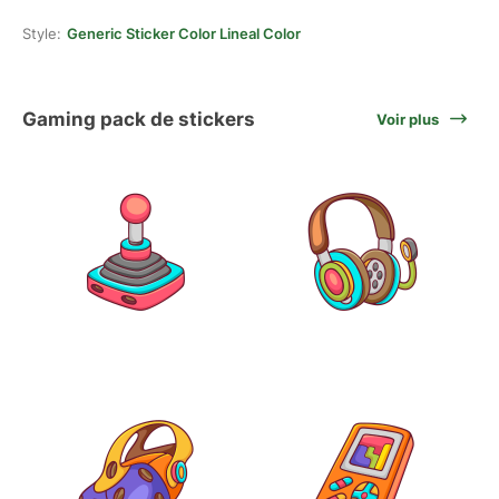
Style:
Generic Sticker Color Lineal Color
Gaming pack de stickers
Voir plus