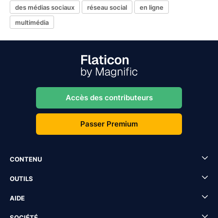
des médias sociaux
réseau social
en ligne
multimédia
Accès des contributeurs
Passer Premium
CONTENU
OUTILS
AIDE
SOCIÉTÉ