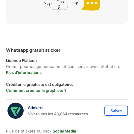
Whatsapp gratuit sticker
Licence Flaticon
Gratuit pour usage personnel et commercial avec attribution.
Plus d'informations
Créditer le graphiste est obligatoire.
Comment créditer le graphiste ?
Stickers
Suivre
Voir toutes les 43,864 ressources
Plus de stickers du pack
Social Media