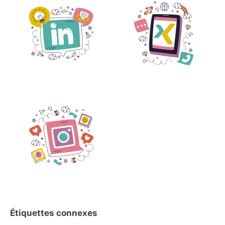
Étiquettes connexes