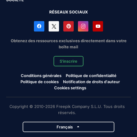
RÉSEAUX SOCIAUX
Obtenez des ressources exclusives directement dans votre
boîte mail
S'inscrire
Conditions générales
Politique de confidentialité
Politique de cookies
Notification de droits d'auteur
Cookies settings
Copyright © 2010-2026 Freepik Company S.L.U. Tous droits
réservés.
Français