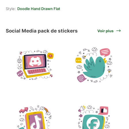
Style:
Doodle Hand Drawn Flat
Social Media pack de stickers
Voir plus