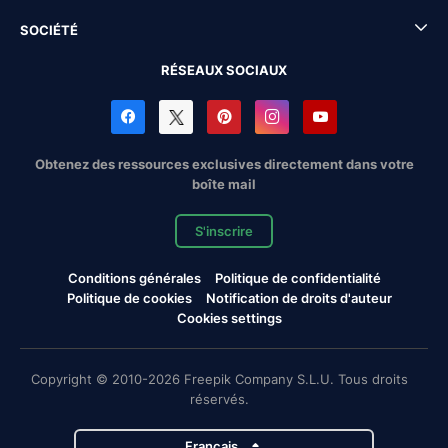
SOCIÉTÉ
RÉSEAUX SOCIAUX
Obtenez des ressources exclusives directement dans votre
boîte mail
S'inscrire
Conditions générales
Politique de confidentialité
Politique de cookies
Notification de droits d'auteur
Cookies settings
Copyright © 2010-2026 Freepik Company S.L.U. Tous droits
réservés.
Français