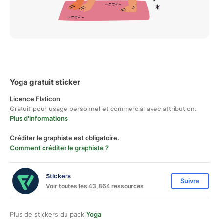
Yoga gratuit sticker
Licence Flaticon
Gratuit pour usage personnel et commercial avec attribution.
Plus d'informations
Créditer le graphiste est obligatoire.
Comment créditer le graphiste ?
Stickers
Suivre
Voir toutes les 43,864 ressources
Plus de stickers du pack
Yoga