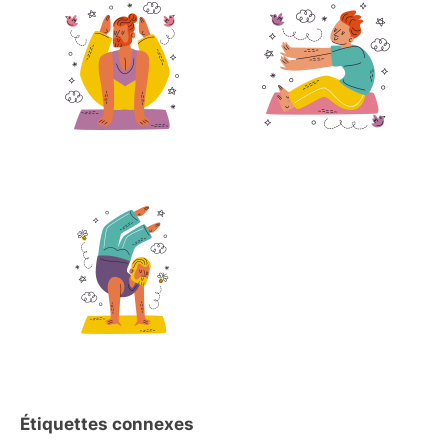
Étiquettes connexes