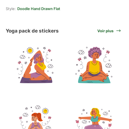
Style:
Doodle Hand Drawn Flat
Yoga pack de stickers
Voir plus