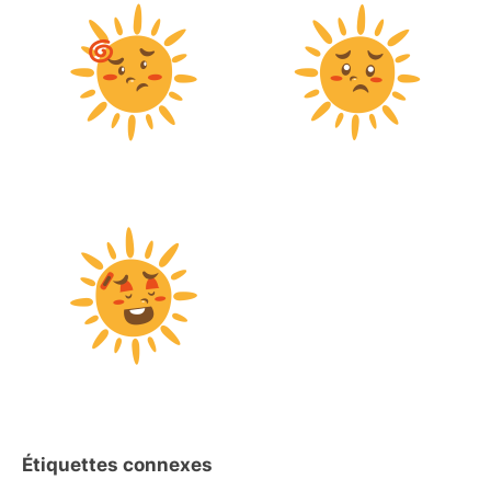
Étiquettes connexes