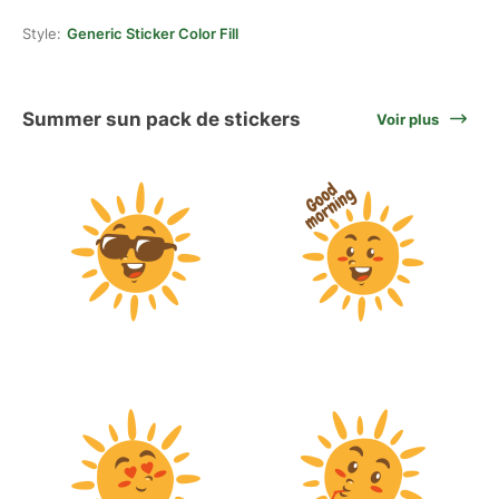
Style:
Generic Sticker Color Fill
Summer sun pack de stickers
Voir plus