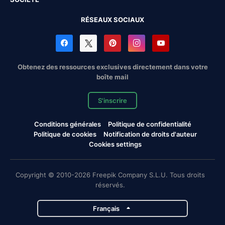
RÉSEAUX SOCIAUX
Obtenez des ressources exclusives directement dans votre
boîte mail
S'inscrire
Conditions générales
Politique de confidentialité
Politique de cookies
Notification de droits d'auteur
Cookies settings
Copyright © 2010-2026 Freepik Company S.L.U. Tous droits
réservés.
Français