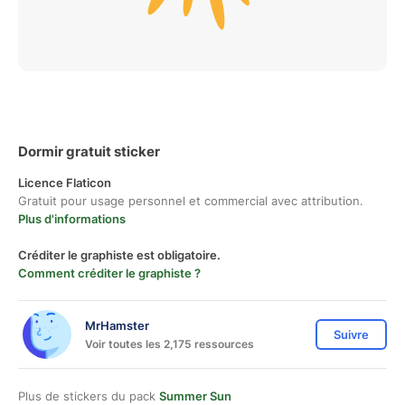
Dormir gratuit sticker
Licence Flaticon
Gratuit pour usage personnel et commercial avec attribution.
Plus d'informations
Créditer le graphiste est obligatoire.
Comment créditer le graphiste ?
MrHamster
Suivre
Voir toutes les 2,175 ressources
Plus de stickers du pack
Summer Sun