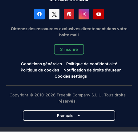
Obtenez des ressources exclusives directement dans votre
boîte mail
S'inscrire
Conditions générales
Politique de confidentialité
Politique de cookies
Notification de droits d'auteur
Cookies settings
Copyright © 2010-2026 Freepik Company S.L.U. Tous droits
réservés.
Français
Projets de Magnific