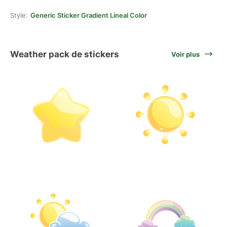
Style:
Generic Sticker Gradient Lineal Color
Weather pack de stickers
Voir plus