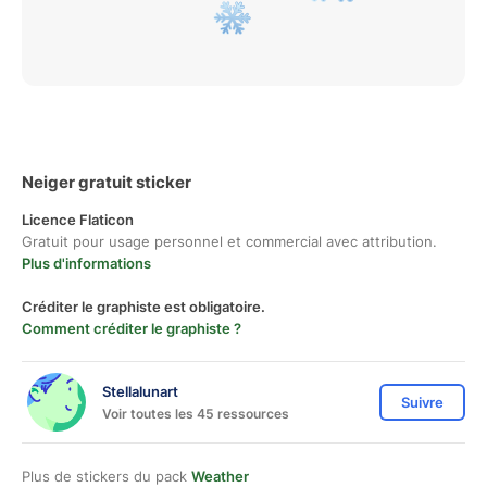
Neiger gratuit sticker
Licence Flaticon
Gratuit pour usage personnel et commercial avec attribution.
Plus d'informations
Créditer le graphiste est obligatoire.
Comment créditer le graphiste ?
Stellalunart
Suivre
Voir toutes les 45 ressources
Plus de stickers du pack
Weather