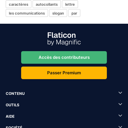
caractères
autocollants
lettre
les communications
slogan
par
Accès des contributeurs
Passer Premium
CONTENU
OUTILS
AIDE
SOCIÉTÉ