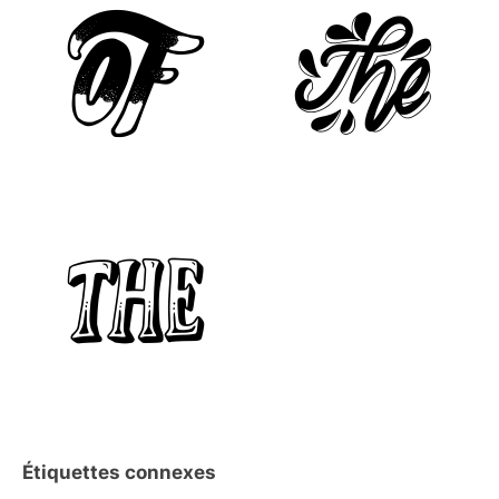
Étiquettes connexes