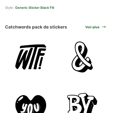
Style:
Generic Sticker Black Fill
Catchwords pack de stickers
Voir plus