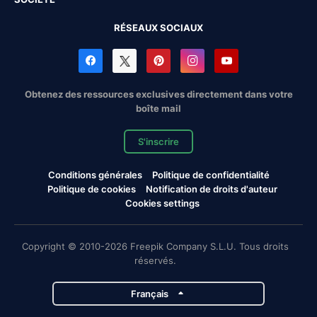
RÉSEAUX SOCIAUX
Obtenez des ressources exclusives directement dans votre
boîte mail
S'inscrire
Conditions générales
Politique de confidentialité
Politique de cookies
Notification de droits d'auteur
Cookies settings
Copyright © 2010-2026 Freepik Company S.L.U. Tous droits
réservés.
Français