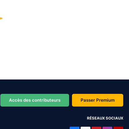
Accès des contributeurs
Passer Premium
RÉSEAUX SOCIAUX