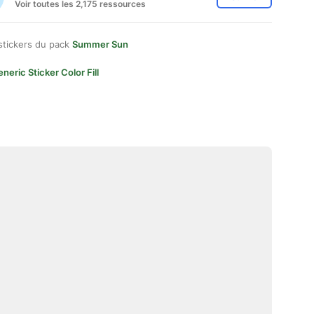
Voir toutes les 2,175 ressources
stickers du pack
Summer Sun
neric Sticker Color Fill