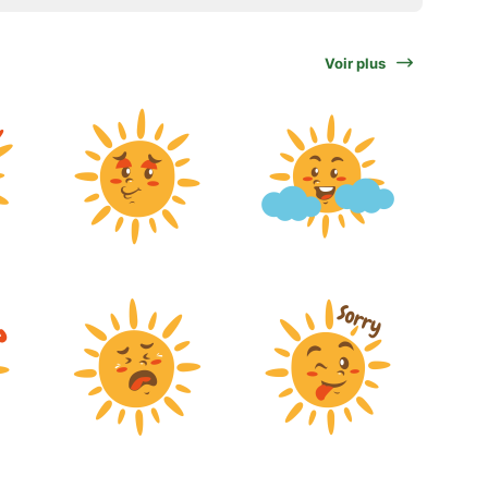
Voir plus