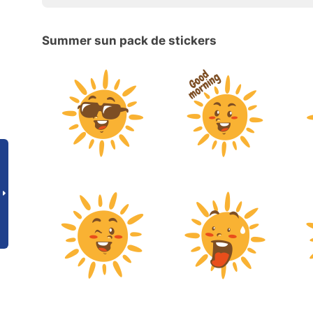
Summer sun pack de stickers