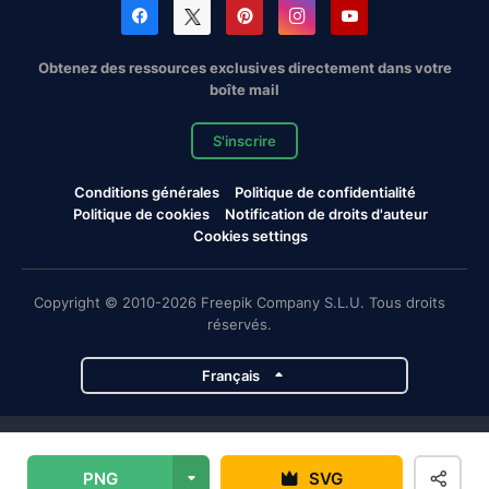
Obtenez des ressources exclusives directement dans votre
boîte mail
S'inscrire
Conditions générales
Politique de confidentialité
Politique de cookies
Notification de droits d'auteur
Cookies settings
Copyright © 2010-2026 Freepik Company S.L.U. Tous droits
réservés.
Français
Projets de Magnific
PNG
SVG