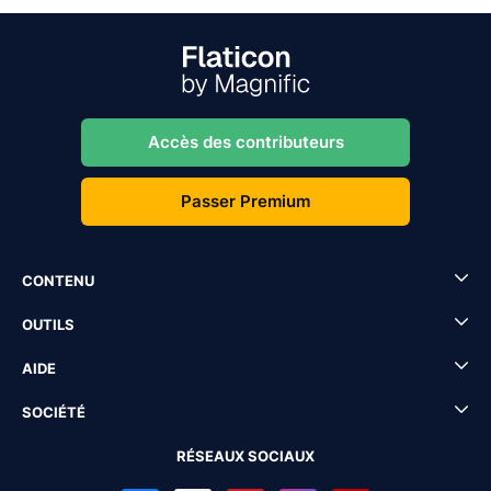
Accès des contributeurs
Passer Premium
CONTENU
OUTILS
AIDE
SOCIÉTÉ
RÉSEAUX SOCIAUX