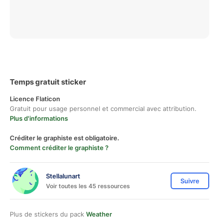
Temps gratuit sticker
Licence Flaticon
Gratuit pour usage personnel et commercial avec attribution.
Plus d'informations
Créditer le graphiste est obligatoire.
Comment créditer le graphiste ?
Stellalunart
Suivre
Voir toutes les 45 ressources
Plus de stickers du pack
Weather