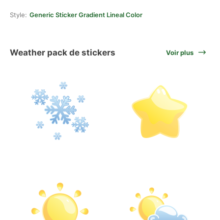
Style:
Generic Sticker Gradient Lineal Color
Weather pack de stickers
Voir plus