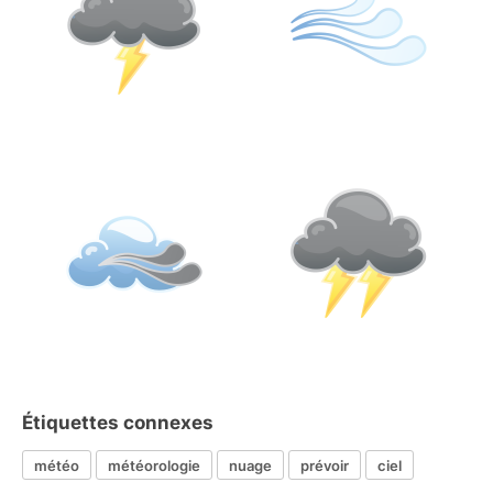
Étiquettes connexes
météo
météorologie
nuage
prévoir
ciel