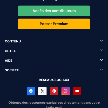
Accès des contributeurs
Passer Premium
CONTENU
OUTILS
AIDE
SOCIÉTÉ
RÉSEAUX SOCIAUX
Obtenez des ressources exclusives directement dans votre
boîte mail