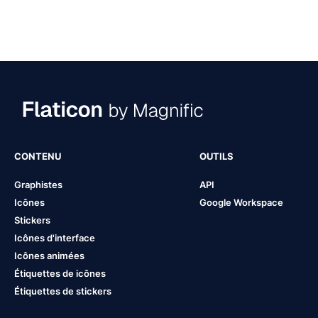
CONTENU
OUTILS
Graphistes
API
Icônes
Google Workspace
Stickers
Icônes d'interface
Icônes animées
Étiquettes de icônes
Étiquettes de stickers