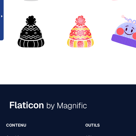
CONTENU
OUTILS