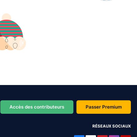
Accès des contributeurs
Passer Premium
RÉSEAUX SOCIAUX