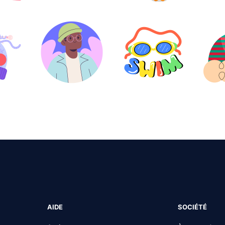
AIDE
SOCIÉTÉ