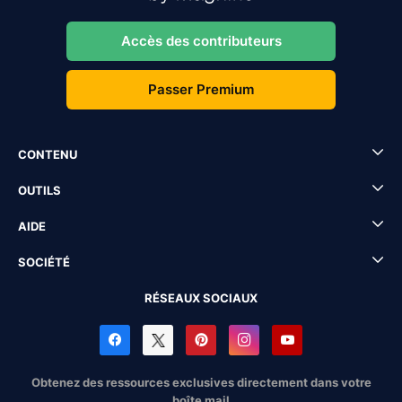
Accès des contributeurs
Passer Premium
CONTENU
OUTILS
AIDE
SOCIÉTÉ
RÉSEAUX SOCIAUX
Obtenez des ressources exclusives directement dans votre
boîte mail