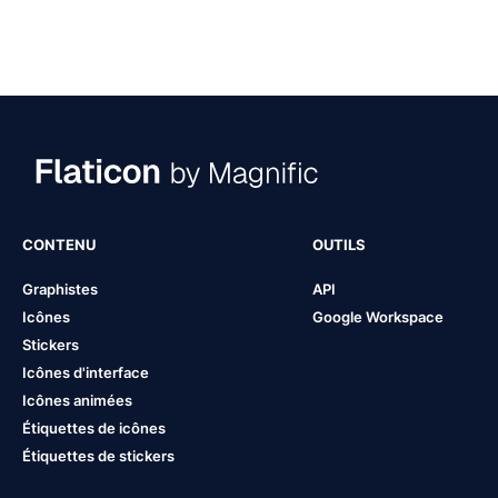
CONTENU
OUTILS
Graphistes
API
Icônes
Google Workspace
Stickers
Icônes d'interface
Icônes animées
Étiquettes de icônes
Étiquettes de stickers