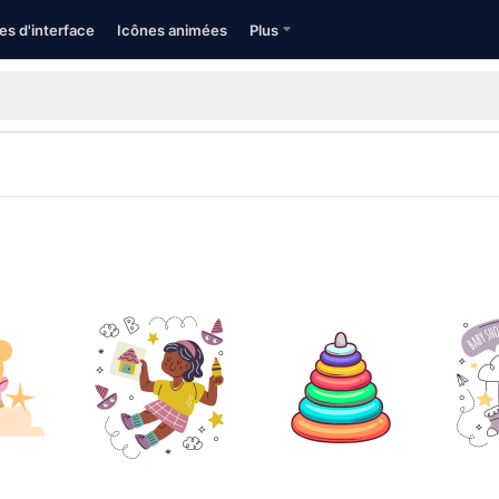
es d'interface
Icônes animées
Plus