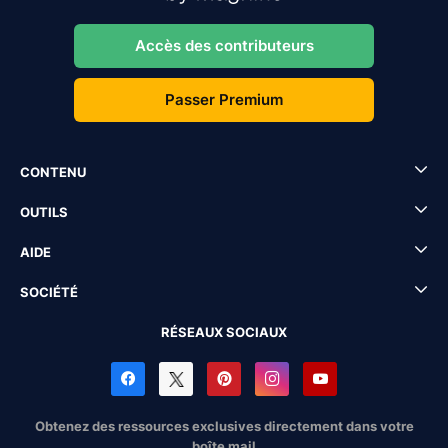
Accès des contributeurs
Passer Premium
CONTENU
OUTILS
AIDE
SOCIÉTÉ
RÉSEAUX SOCIAUX
Obtenez des ressources exclusives directement dans votre
boîte mail