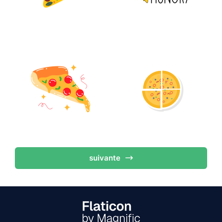
suivante