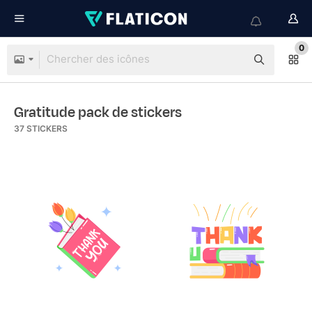
0
Gratitude pack de stickers
37
STICKERS