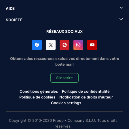
AIDE
SOCIÉTÉ
RÉSEAUX SOCIAUX
Obtenez des ressources exclusives directement dans votre
boîte mail
S'inscrire
Conditions générales
Politique de confidentialité
Politique de cookies
Notification de droits d'auteur
Cookies settings
Copyright © 2010-2026 Freepik Company S.L.U. Tous droits
réservés.