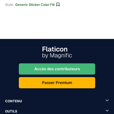
Style:
Generic Sticker Color Fill
Accès des contributeurs
Passer Premium
CONTENU
OUTILS