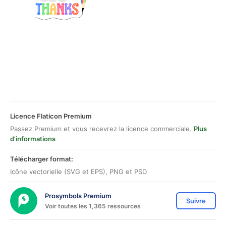
Licence Flaticon Premium
Passez Premium et vous recevrez la licence commerciale.
Plus
d'informations
Télécharger format:
Icône vectorielle (SVG et EPS), PNG et PSD
Prosymbols Premium
Suivre
Voir toutes les 1,365 ressources