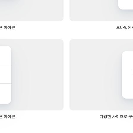
션 아이콘
모바일에서
션 아이콘
다양한 사이즈로 구