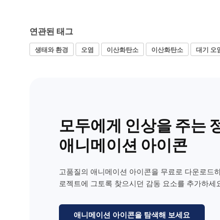
연관된 태그
생태와 환경
오염
이산화탄소
이산화탄소
대기 오
모두에게 인상을 주는 
애니메이션 아이콘
고품질의 애니메이션 아이콘을 무료로 다운로드하
로젝트에 그토록 찾으시던 감동 요소를 추가하세요
애니메이션 아이콘을 탐색해 보세요