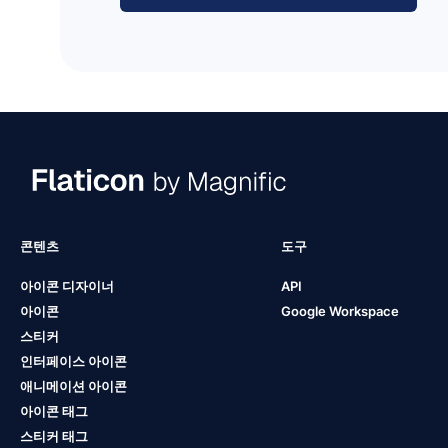
콘텐츠
도구
아이콘 디자이너
API
아이콘
Google Workspace
스티커
인터페이스 아이콘
애니메이션 아이콘
아이콘 태그
스티커 태그