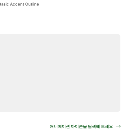
Basic Accent Outline
애니메이션 아이콘을 탐색해 보세요