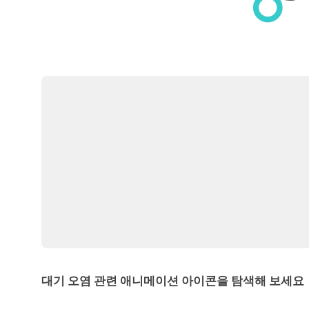
대기 오염 관련 애니메이션 아이콘을 탐색해 보세요