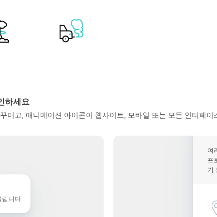
확인하세요
꾸미고, 애니메이션 아이콘이 웹사이트, 모바일 또는 모든 인터페이스
여
프
기
울립니다