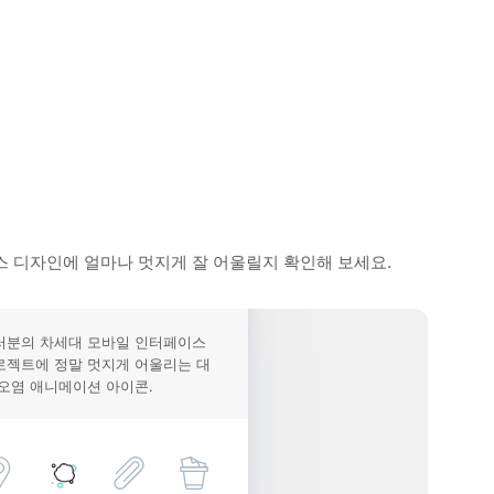
 디자인에 얼마나 멋지게 잘 어울릴지 확인해 보세요.
러분의 차세대 모바일 인터페이스
로젝트에 정말 멋지게 어울리는 대
 오염 애니메이션 아이콘.