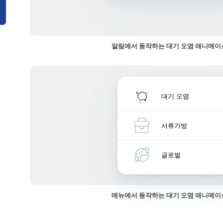
알림에서 동작하는 대기 오염 애니메이
대기 오염
서류가방
글로벌
메뉴에서 동작하는 대기 오염 애니메이