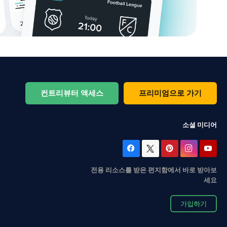
컨트리뷰터 액세스
프리미엄으로 가기
소셜 미디어
전용 리소스를 받은 편지함에서 바로 받아보
세요
가입하기