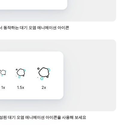
 동작하는 대기 오염 애니메이션 아이콘
1x
1.5x
2x
성된 대기 오염 애니메이션 아이콘을 사용해 보세요