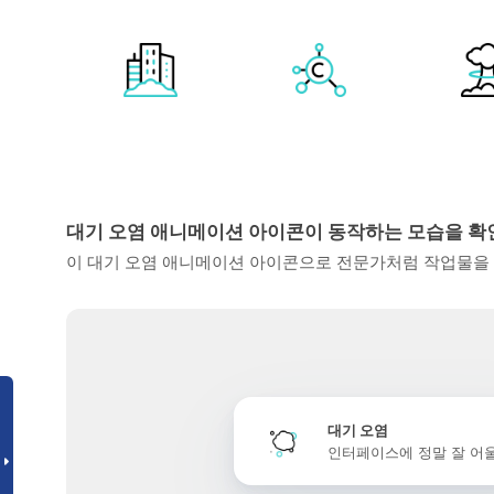
대기 오염 애니메이션 아이콘이 동작하는 모습을 
이 대기 오염 애니메이션 아이콘으로 전문가처럼 작업물을 
대기 오염
인터페이스에 정말 잘 어