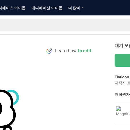
터페이스 아이콘
애니메이션 아이콘
더 많이
대기 오
Learn how
to edit
Flatic
저작자 
저작권자