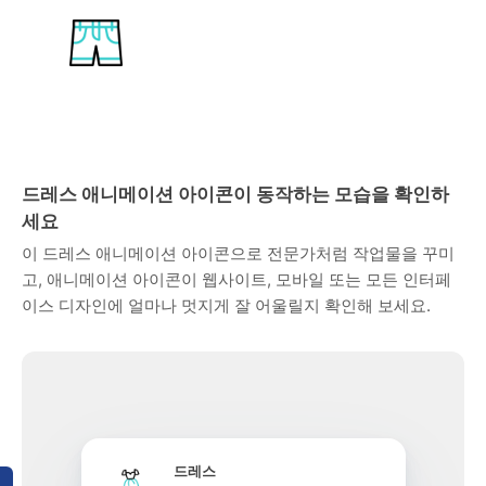
드레스 애니메이션 아이콘이 동작하는 모습을 확인하
세요
이 드레스 애니메이션 아이콘으로 전문가처럼 작업물을 꾸미
고, 애니메이션 아이콘이 웹사이트, 모바일 또는 모든 인터페
이스 디자인에 얼마나 멋지게 잘 어울릴지 확인해 보세요.
드레스