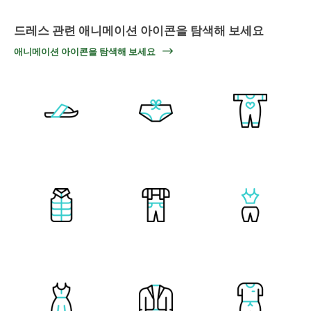
드레스 관련 애니메이션 아이콘을 탐색해 보세요
애니메이션 아이콘을 탐색해 보세요