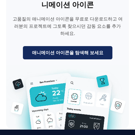
니메이션 아이콘
고품질의 애니메이션 아이콘을 무료로 다운로드하고 여
러분의 프로젝트에 그토록 찾으시던 감동 요소를 추가
하세요.
애니메이션 아이콘을 탐색해 보세요