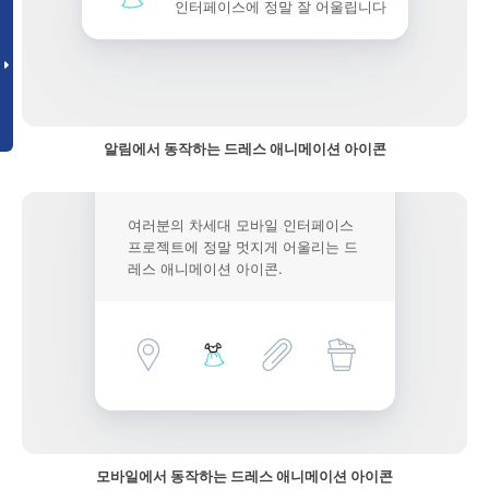
인터페이스에 정말 잘 어울립니다
알림에서 동작하는 드레스 애니메이션 아이콘
여러분의 차세대 모바일 인터페이스
프로젝트에 정말 멋지게 어울리는 드
레스 애니메이션 아이콘.
모바일에서 동작하는 드레스 애니메이션 아이콘