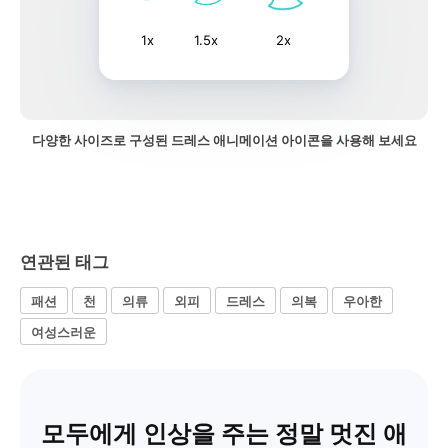
1x
1.5x
2x
다양한 사이즈로 구성된 드레스 애니메이션 아이콘을 사용해 보세요
연관된 태그
패션
천
의류
외피
드레스
의복
우아한
여성스러운
모두에게 인상을 주는 정말 멋진 애