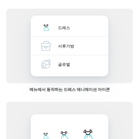
드레스
서류가방
글로벌
메뉴에서 동작하는 드레스 애니메이션 아이콘