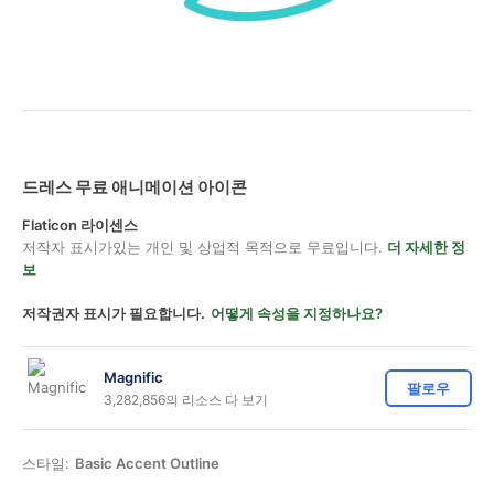
드레스 무료 애니메이션 아이콘
Flaticon 라이센스
저작자 표시가있는 개인 및 상업적 목적으로 무료입니다.
더 자세한 정
보
저작권자 표시가 필요합니다.
어떻게 속성을 지정하나요?
Magnific
팔로우
3,282,856의 리소스 다 보기
스타일:
Basic Accent Outline