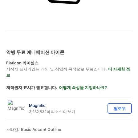
약병 무료 애니메이션 아이콘
Flaticon 라이센스
저작자 표시가있는 개인 및 상업적 목적으로 무료입니다.
더 자세한 정
보
저작권자 표시가 필요합니다.
어떻게 속성을 지정하나요?
Magnific
팔로우
3,282,832의 리소스 다 보기
스타일:
Basic Accent Outline