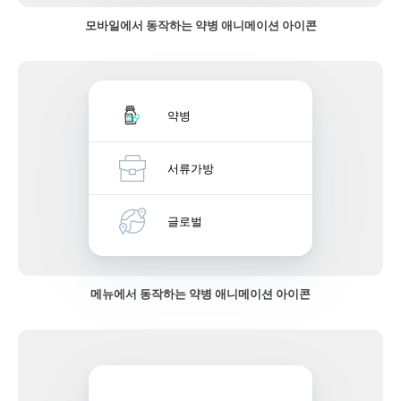
모바일에서 동작하는 약병 애니메이션 아이콘
약병
서류가방
글로벌
메뉴에서 동작하는 약병 애니메이션 아이콘