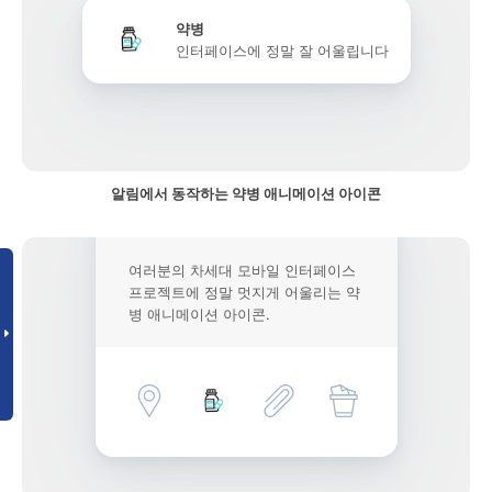
약병
인터페이스에 정말 잘 어울립니다
알림에서 동작하는 약병 애니메이션 아이콘
여러분의 차세대 모바일 인터페이스
프로젝트에 정말 멋지게 어울리는 약
병 애니메이션 아이콘.