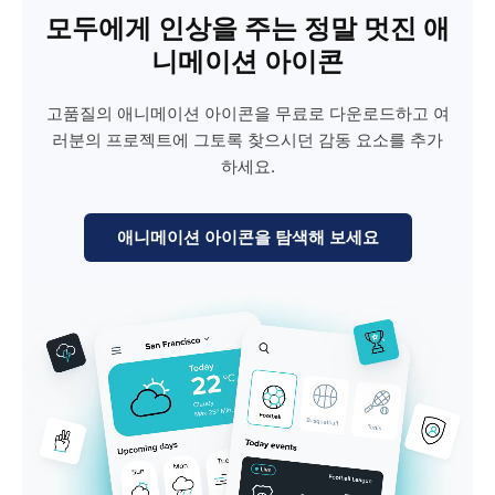
모두에게 인상을 주는 정말 멋진 애
니메이션 아이콘
고품질의 애니메이션 아이콘을 무료로 다운로드하고 여
러분의 프로젝트에 그토록 찾으시던 감동 요소를 추가
하세요.
애니메이션 아이콘을 탐색해 보세요