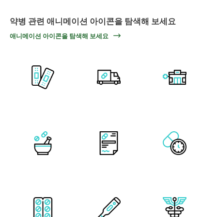
약병 관련 애니메이션 아이콘을 탐색해 보세요
애니메이션 아이콘을 탐색해 보세요