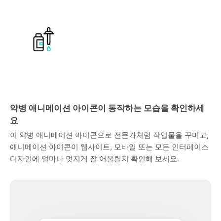
약병 애니메이션 아이콘이 동작하는 모습을 확인하세
요
이 약병 애니메이션 아이콘으로 전문가처럼 작업물을 꾸미고,
애니메이션 아이콘이 웹사이트, 모바일 또는 모든 인터페이스
디자인에 얼마나 멋지게 잘 어울릴지 확인해 보세요.