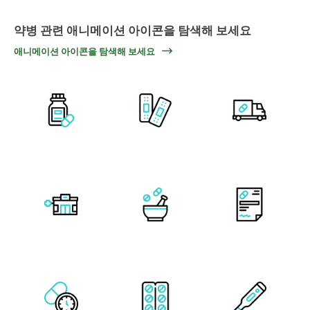
약병 관련 애니메이션 아이콘을 탐색해 보세요
애니메이션 아이콘을 탐색해 보세요