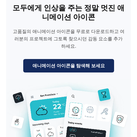
모두에게 인상을 주는 정말 멋진 애
니메이션 아이콘
고품질의 애니메이션 아이콘을 무료로 다운로드하고 여
러분의 프로젝트에 그토록 찾으시던 감동 요소를 추가
하세요.
애니메이션 아이콘을 탐색해 보세요