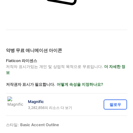
약병 무료 애니메이션 아이콘
Flaticon 라이센스
저작자 표시가있는 개인 및 상업적 목적으로 무료입니다.
더 자세한 정
보
저작권자 표시가 필요합니다.
어떻게 속성을 지정하나요?
Magnific
팔로우
3,282,856의 리소스 다 보기
스타일:
Basic Accent Outline