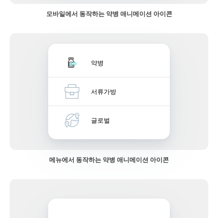
모바일에서 동작하는 약병 애니메이션 아이콘
약병
서류가방
글로벌
메뉴에서 동작하는 약병 애니메이션 아이콘