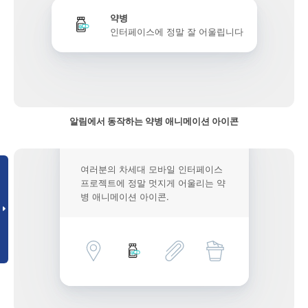
약병
인터페이스에 정말 잘 어울립니다
알림에서 동작하는 약병 애니메이션 아이콘
여러분의 차세대 모바일 인터페이스
프로젝트에 정말 멋지게 어울리는 약
병 애니메이션 아이콘.