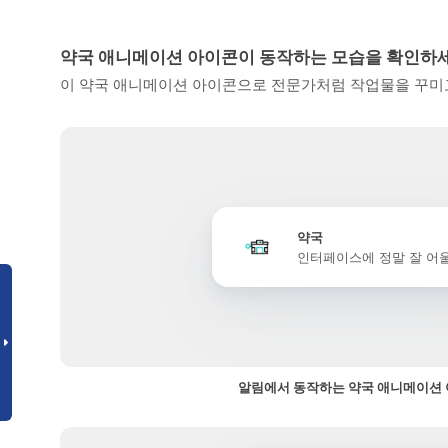
약국 애니메이션 아이콘이 동작하는 모습을 확인하
이 약국 애니메이션 아이콘으로 전문가처럼 작업물을 꾸미고
약국
인터페이스에 정말 잘 어
알림에서 동작하는 약국 애니메이션