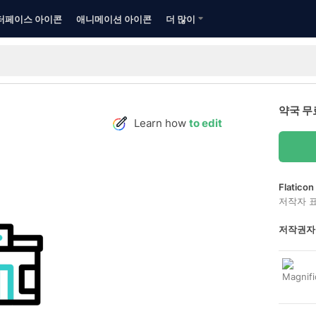
터페이스 아이콘
애니메이션 아이콘
더 많이
약국 무
Learn how
to edit
Flatic
저작자 
저작권자