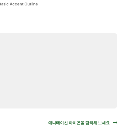
Basic Accent Outline
애니메이션 아이콘을 탐색해 보세요