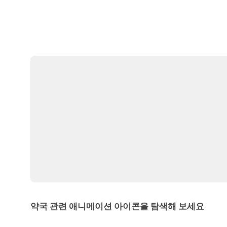
약국 관련 애니메이션 아이콘을 탐색해 보세요