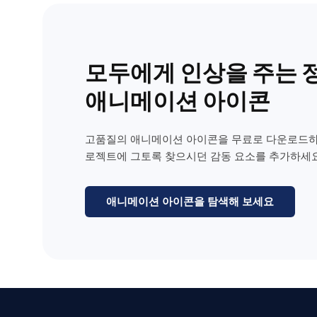
모두에게 인상을 주는 
애니메이션 아이콘
고품질의 애니메이션 아이콘을 무료로 다운로드하
로젝트에 그토록 찾으시던 감동 요소를 추가하세요
애니메이션 아이콘을 탐색해 보세요