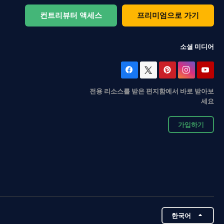
컨트리뷰터 액세스
프리미엄으로 가기
소셜 미디어
전용 리소스를 받은 편지함에서 바로 받아보
세요
가입하기
한국어