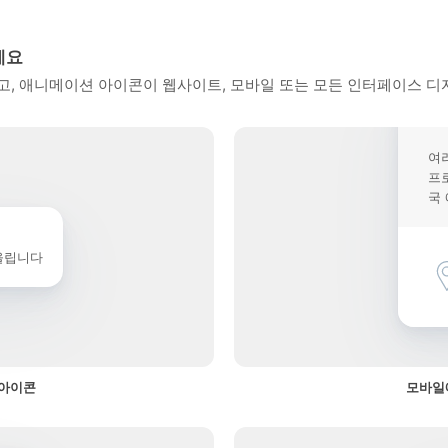
세요
, 애니메이션 아이콘이 웹사이트, 모바일 또는 모든 인터페이스 디
여
프
국
울립니다
 아이콘
모바일