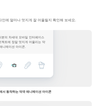
자인에 얼마나 멋지게 잘 어울릴지 확인해 보세요.
러분의 차세대 모바일 인터페이스
로젝트에 정말 멋지게 어울리는 약
 애니메이션 아이콘.
에서 동작하는 약국 애니메이션 아이콘