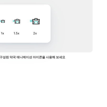
1x
1.5x
2x
구성된 약국 애니메이션 아이콘을 사용해 보세요