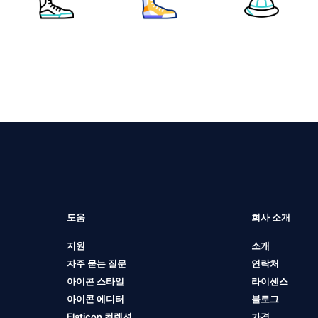
도움
회사 소개
지원
소개
자주 묻는 질문
연락처
아이콘 스타일
라이센스
아이콘 에디터
블로그
Flaticon 컬렉션
가격