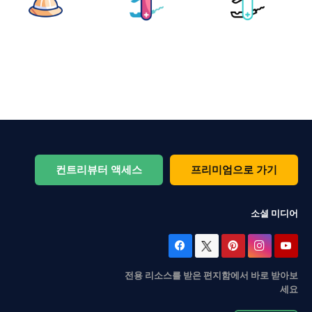
컨트리뷰터 액세스
프리미엄으로 가기
소셜 미디어
전용 리소스를 받은 편지함에서 바로 받아보
세요