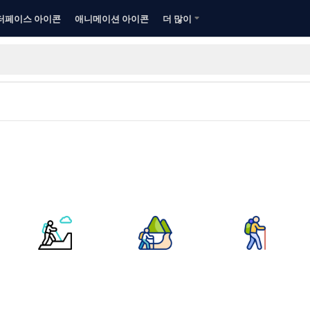
터페이스 아이콘
애니메이션 아이콘
더 많이