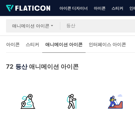
아이콘 디자이너
아이콘
스티커
인
애니메이션 아이콘
아이콘
스티커
애니메이션 아이콘
인터페이스 아이콘
72
등산
애니메이션 아이콘