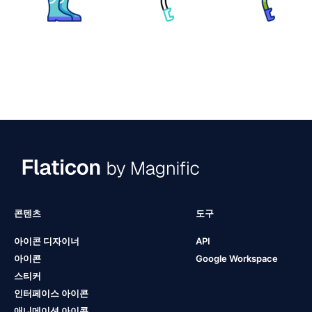
콘텐츠
도구
아이콘 디자이너
API
아이콘
Google Workspace
스티커
인터페이스 아이콘
애니메이션 아이콘