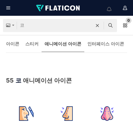
0
아이콘
스티커
애니메이션 아이콘
인터페이스 아이콘
55
코
애니메이션 아이콘