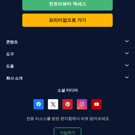
컨트리뷰터 액세스
프리미엄으로 가기
콘텐츠
도구
도움
회사 소개
소셜 미디어
전용 리소스를 받은 편지함에서 바로 받아보세요
가입하기