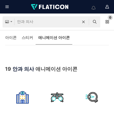
0
아이콘
스티커
애니메이션 아이콘
19
안과 의사
애니메이션 아이콘