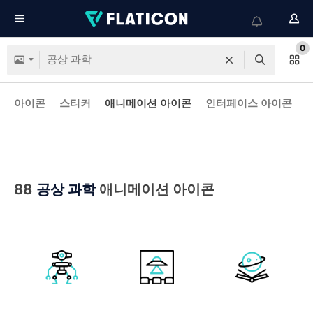
0
아이콘
스티커
애니메이션 아이콘
인터페이스 아이콘
88
공상 과학
애니메이션 아이콘