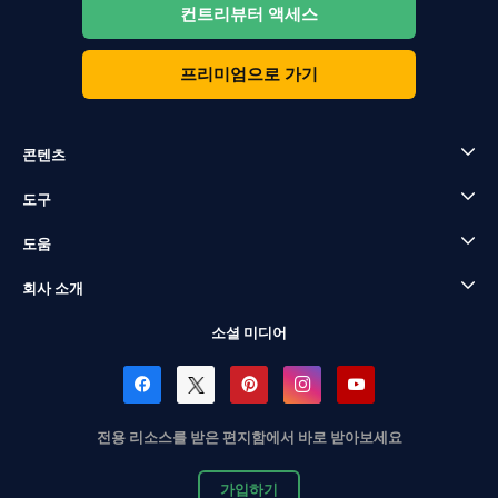
컨트리뷰터 액세스
프리미엄으로 가기
콘텐츠
도구
도움
회사 소개
소셜 미디어
전용 리소스를 받은 편지함에서 바로 받아보세요
가입하기