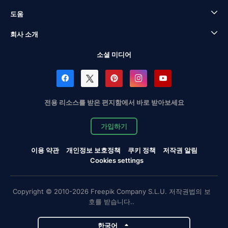
도움
회사 소개
소셜 미디어
전용 리소스를 받은 편지함에서 바로 받아보세요
가입하기
이용 약관
개인정보 보호정책
쿠키 정책
저작권 알림
Cookies settings
Copyright © 2010-2026 Freepik Company S.L.U. 저작권법의 보
호를 받습니다..
한국어