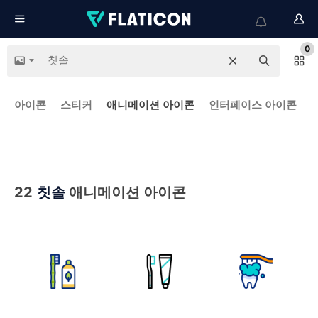
0
아이콘
스티커
애니메이션 아이콘
인터페이스 아이콘
22
칫솔
애니메이션 아이콘