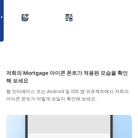
저희의 Mortgage 아이콘 폰트가 적용된 모습을 확인
해 보세요
웹 인터페이스 또는 Android 및 iOS 앱 프로젝트에서 저희의
아이콘 폰트가 어떻게 보일지 확인해 보세요.