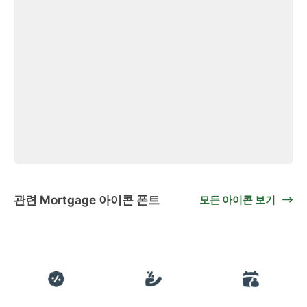
관련 Mortgage 아이콘 폰트
모든 아이콘 보기