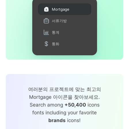
Mortgage
서류가방
통계
통화
여러분의 프로젝트에 맞는 최고의
Mortgage 아이콘을 찾아보세요.
Search among
+50,400
icons
fonts including your favorite
brands
icons!