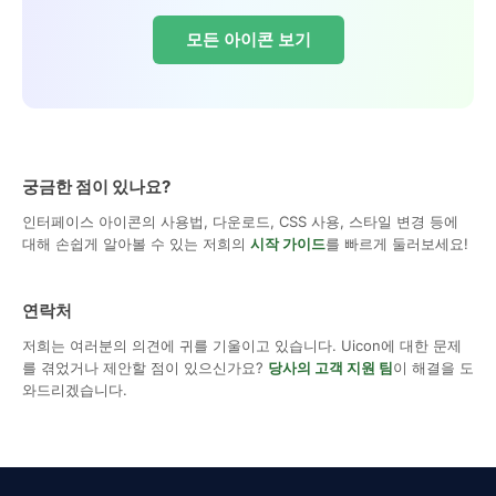
모든 아이콘 보기
궁금한 점이 있나요?
인터페이스 아이콘의 사용법, 다운로드, CSS 사용, 스타일 변경 등에
대해 손쉽게 알아볼 수 있는 저희의
시작 가이드
를 빠르게 둘러보세요!
연락처
저희는 여러분의 의견에 귀를 기울이고 있습니다. Uicon에 대한 문제
를 겪었거나 제안할 점이 있으신가요?
당사의 고객 지원 팀
이 해결을 도
와드리겠습니다.