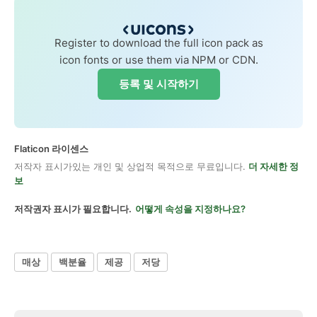
Register to download the full icon pack as
icon fonts or use them via NPM or CDN.
등록 및 시작하기
Flaticon 라이센스
저작자 표시가있는 개인 및 상업적 목적으로 무료입니다.
더 자세한 정
보
저작권자 표시가 필요합니다.
어떻게 속성을 지정하나요?
매상
백분율
제공
저당