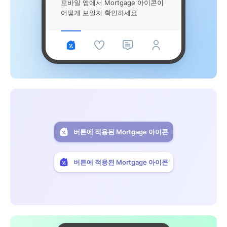
모바일 앱에서 Mortgage 아이콘이
어떻게 보일지 확인하세요
버튼에 적용된 Mortgage 아이콘
버튼에 적용된 Mortgage 아이콘