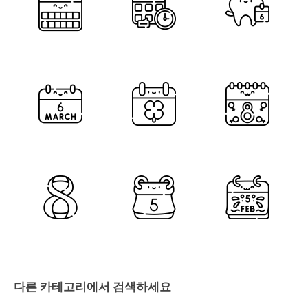
다른 카테고리에서 검색하세요