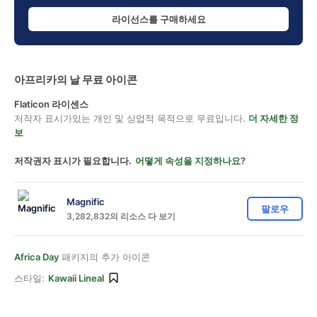
라이선스를 구매하세요
아프리카의 날 무료 아이콘
Flaticon 라이센스
저작자 표시가있는 개인 및 상업적 목적으로 무료입니다.
더 자세한 정
보
저작권자 표시가 필요합니다.
어떻게 속성을 지정하나요?
Magnific
팔로우
3,282,832의 리소스 다 보기
Africa Day
패키지의 추가 아이콘
스타일:
Kawaii Lineal