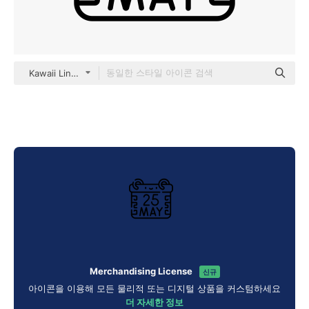
Kawaii Lineal
Merchandising License
신규
아이콘을 이용해 모든 물리적 또는 디지털 상품을 커스텀하세요
더 자세한 정보