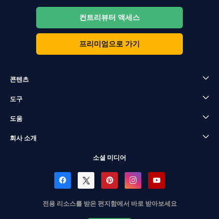
컨트리뷰터 액세스
프리미엄으로 가기
콘텐츠
도구
도움
회사 소개
소셜 미디어
전용 리소스를 받은 편지함에서 바로 받아보세요