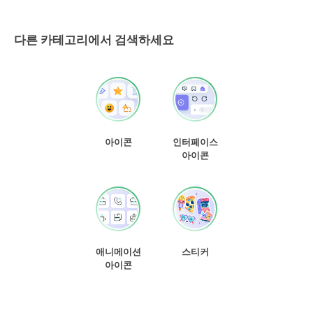
다른 카테고리에서 검색하세요
아이콘
인터페이스
아이콘
애니메이션
스티커
아이콘