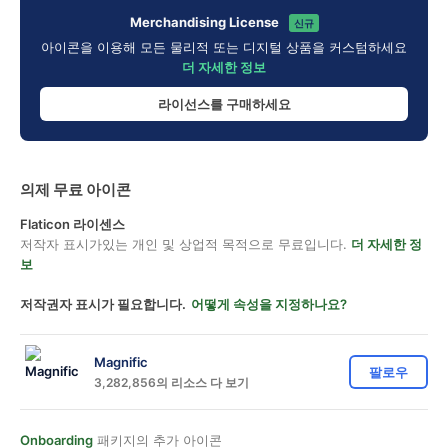
Merchandising License
신규
아이콘을 이용해 모든 물리적 또는 디지털 상품을 커스텀하세요
더 자세한 정보
라이선스를 구매하세요
의제 무료 아이콘
Flaticon 라이센스
저작자 표시가있는 개인 및 상업적 목적으로 무료입니다.
더 자세한 정
보
저작권자 표시가 필요합니다.
어떻게 속성을 지정하나요?
Magnific
팔로우
3,282,856의 리소스 다 보기
Onboarding
패키지의 추가 아이콘