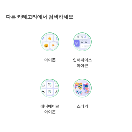
다른 카테고리에서 검색하세요
아이콘
인터페이스
아이콘
애니메이션
스티커
아이콘