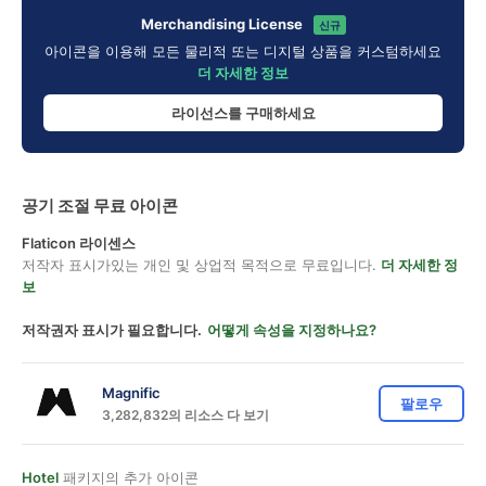
Merchandising License
신규
아이콘을 이용해 모든 물리적 또는 디지털 상품을 커스텀하세요
더 자세한 정보
라이선스를 구매하세요
공기 조절 무료 아이콘
Flaticon 라이센스
저작자 표시가있는 개인 및 상업적 목적으로 무료입니다.
더 자세한 정
보
저작권자 표시가 필요합니다.
어떻게 속성을 지정하나요?
Magnific
팔로우
3,282,832의 리소스 다 보기
Hotel
패키지의 추가 아이콘