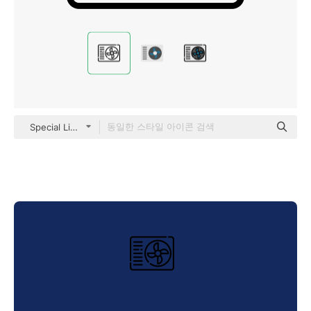
Special Lineal