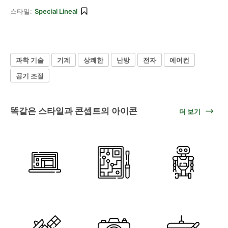
스타일:
Special Lineal
과학 기술
기계
상쾌한
난방
전자
에어컨
공기 조절
똑같은 스타일과 콘셉트의 아이콘
더 보기