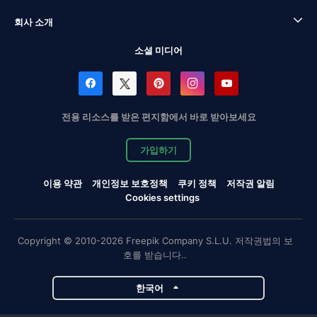
회사 소개
소셜 미디어
전용 리소스를 받은 편지함에서 바로 받아보세요
가입하기
이용 약관
개인정보 보호정책
쿠키 정책
저작권 알림
Cookies settings
Copyright © 2010-2026 Freepik Company S.L.U. 저작권법의 보
호를 받습니다..
한국어