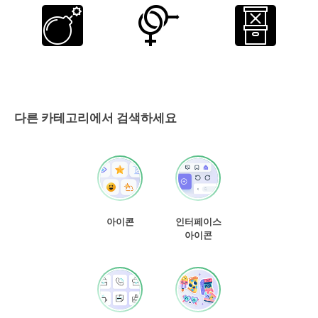
다른 카테고리에서 검색하세요
아이콘
인터페이스
아이콘