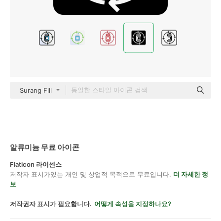
Surang Fill
알류미늄 무료 아이콘
Flaticon 라이센스
저작자 표시가있는 개인 및 상업적 목적으로 무료입니다.
더 자세한 정
보
저작권자 표시가 필요합니다.
어떻게 속성을 지정하나요?