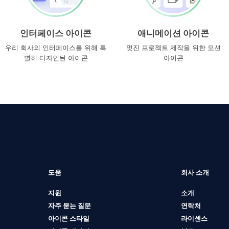
인터페이스 아이콘
애니메이션 아이콘
우리 회사의 인터페이스를 위해 특
멋진 프로젝트 제작을 위한 모션
별히 디자인된 아이콘
아이콘
도움
회사 소개
지원
소개
자주 묻는 질문
연락처
아이콘 스타일
라이센스