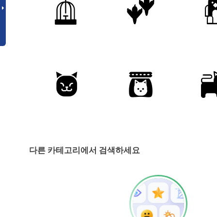
다른 카테고리에서 검색하세요