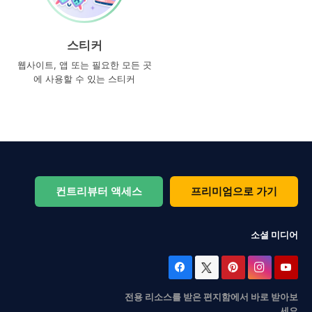
스티커
웹사이트, 앱 또는 필요한 모든 곳
에 사용할 수 있는 스티커
컨트리뷰터 액세스
프리미엄으로 가기
소셜 미디어
전용 리소스를 받은 편지함에서 바로 받아보
세요