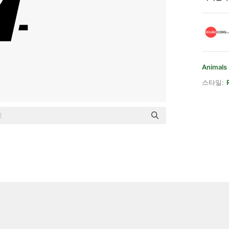
Animals
스타일: