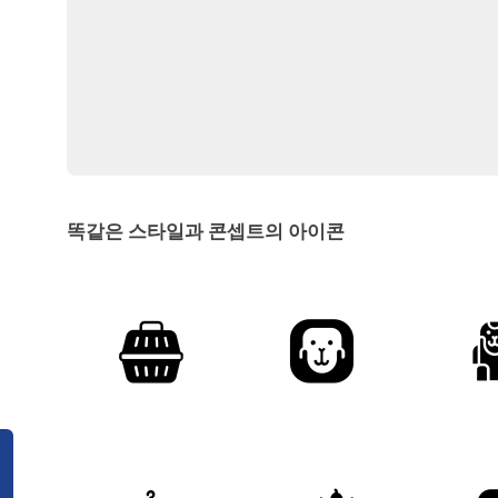
똑같은 스타일과 콘셉트의 아이콘