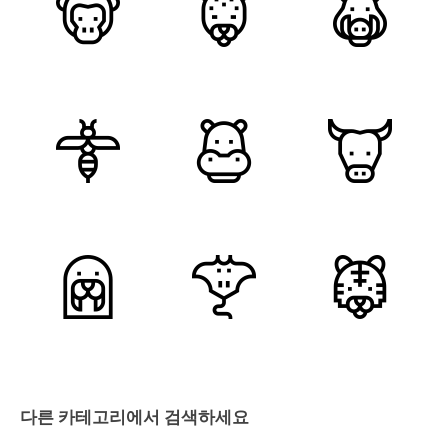
다른 카테고리에서 검색하세요