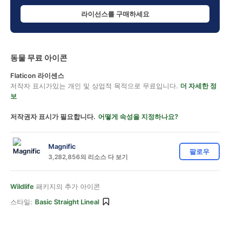
라이선스를 구매하세요
동물 무료 아이콘
Flaticon 라이센스
저작자 표시가있는 개인 및 상업적 목적으로 무료입니다.
더 자세한 정
보
저작권자 표시가 필요합니다.
어떻게 속성을 지정하나요?
Magnific
팔로우
3,282,856의 리소스 다 보기
Wildlife
패키지의 추가 아이콘
스타일:
Basic Straight Lineal