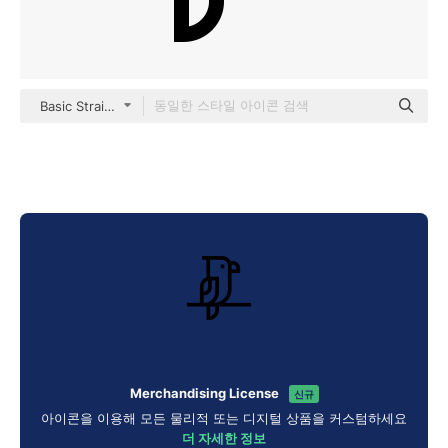
Basic Straight Lineal
Merchandising License
신규
아이콘을 이용해 모든 물리적 또는 디지털 상품을 커스텀하세요
더 자세한 정보