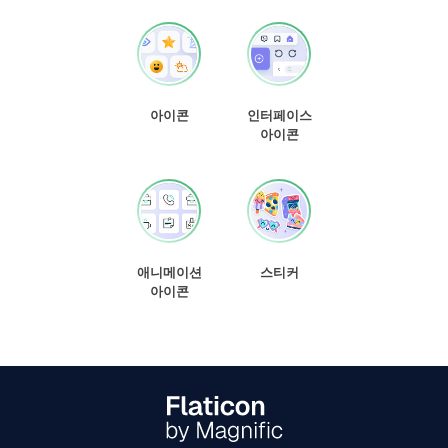
아이콘
인터페이스
아이콘
애니메이션
스티커
아이콘