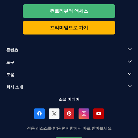
컨트리뷰터 액세스
프리미엄으로 가기
콘텐츠
도구
도움
회사 소개
소셜 미디어
전용 리소스를 받은 편지함에서 바로 받아보세요