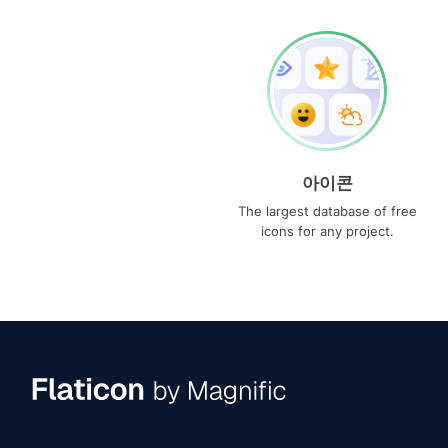
아이콘
The largest database of free
icons for any project.