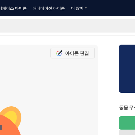
터페이스 아이콘
애니메이션 아이콘
더 많이
아이콘 편집
동물 무