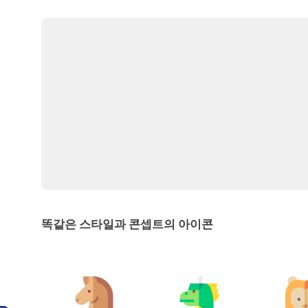
똑같은 스타일과 콘셉트의 아이콘