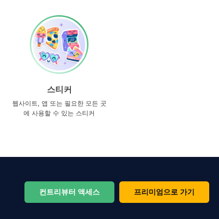
스티커
웹사이트, 앱 또는 필요한 모든 곳
에 사용할 수 있는 스티커
컨트리뷰터 액세스
프리미엄으로 가기