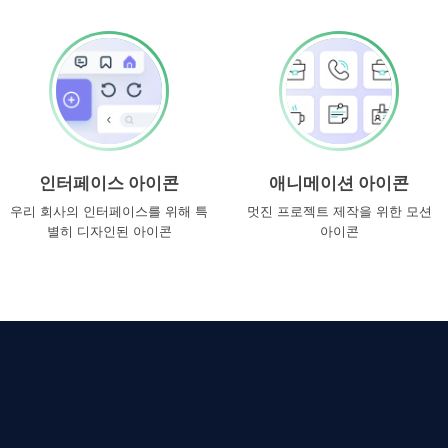
인터페이스 아이콘
애니메이션 아이콘
우리 회사의 인터페이스를 위해 특
멋진 프로젝트 제작을 위한 모션
별히 디자인된 아이콘
아이콘