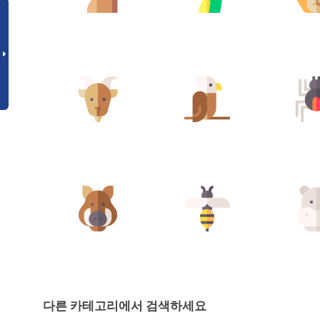
다른 카테고리에서 검색하세요