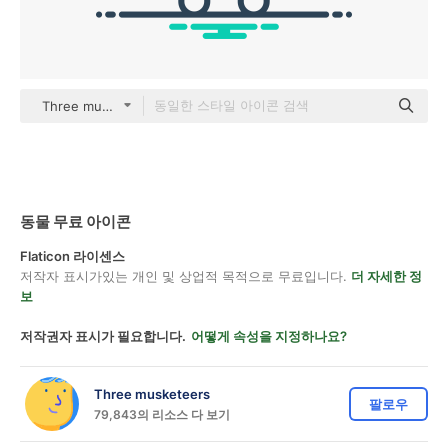
Three musketeers outline
동물 무료 아이콘
Flaticon 라이센스
저작자 표시가있는 개인 및 상업적 목적으로 무료입니다.
더 자세한 정
보
저작권자 표시가 필요합니다.
어떻게 속성을 지정하나요?
Three musketeers
팔로우
79,843의 리소스 다 보기