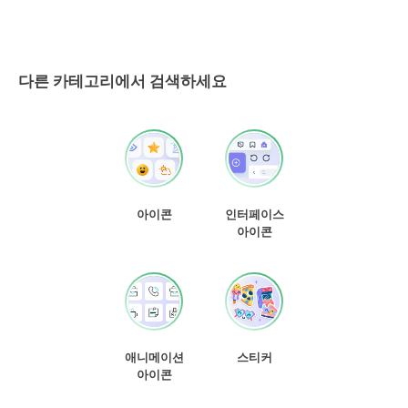
다른 카테고리에서 검색하세요
아이콘
인터페이스
아이콘
애니메이션
스티커
아이콘