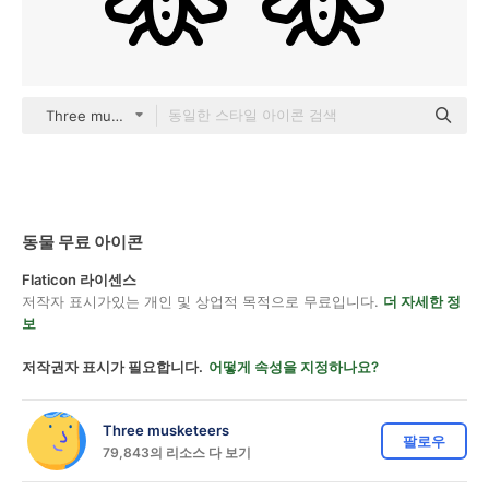
Three musketeers outline
동물 무료 아이콘
Flaticon 라이센스
저작자 표시가있는 개인 및 상업적 목적으로 무료입니다.
더 자세한 정
보
저작권자 표시가 필요합니다.
어떻게 속성을 지정하나요?
Three musketeers
팔로우
79,843의 리소스 다 보기