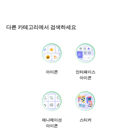
다른 카테고리에서 검색하세요
아이콘
인터페이스
아이콘
애니메이션
스티커
아이콘