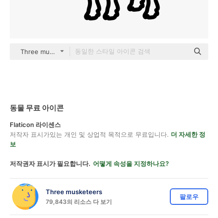
Three musketeers outline
동물 무료 아이콘
Flaticon 라이센스
저작자 표시가있는 개인 및 상업적 목적으로 무료입니다.
더 자세한 정
보
저작권자 표시가 필요합니다.
어떻게 속성을 지정하나요?
Three musketeers
팔로우
79,843의 리소스 다 보기