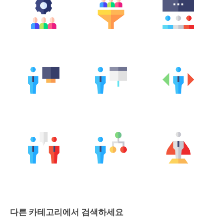
다른 카테고리에서 검색하세요