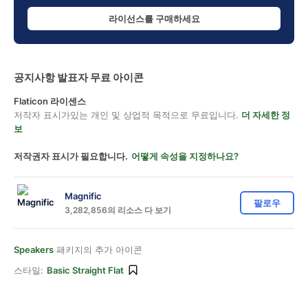
라이선스를 구매하세요
공지사항 발표자 무료 아이콘
Flaticon 라이센스
저작자 표시가있는 개인 및 상업적 목적으로 무료입니다.
더 자세한 정
보
저작권자 표시가 필요합니다.
어떻게 속성을 지정하나요?
Magnific
팔로우
3,282,856의 리소스 다 보기
Speakers
패키지의 추가 아이콘
스타일:
Basic Straight Flat