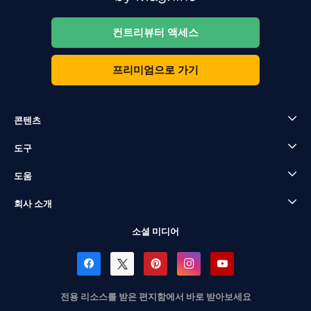
컨트리뷰터 액세스
프리미엄으로 가기
콘텐츠
도구
도움
회사 소개
소셜 미디어
전용 리소스를 받은 편지함에서 바로 받아보세요