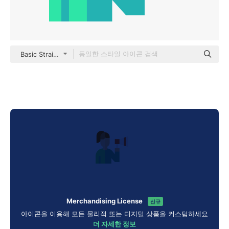
Basic Straight Flat
Merchandising License
신규
아이콘을 이용해 모든 물리적 또는 디지털 상품을 커스텀하세요
더 자세한 정보