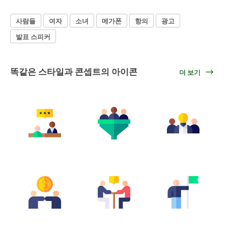
사람들
여자
소녀
메가폰
항의
광고
발표 스피커
똑같은 스타일과 콘셉트의 아이콘
더 보기