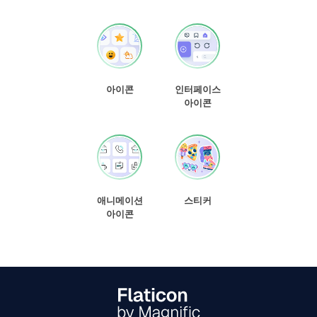
아이콘
인터페이스
아이콘
애니메이션
스티커
아이콘