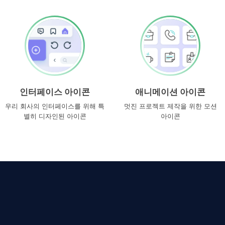
인터페이스 아이콘
애니메이션 아이콘
우리 회사의 인터페이스를 위해 특
멋진 프로젝트 제작을 위한 모션
별히 디자인된 아이콘
아이콘