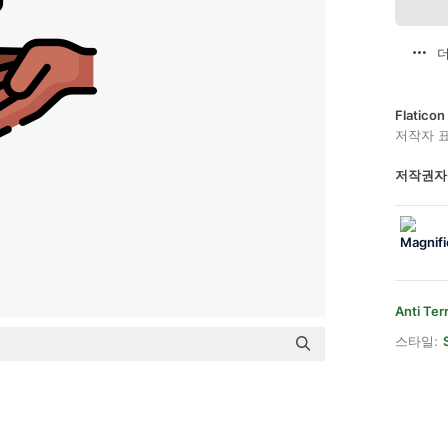
더
Flatic
저작자 
저작권자
Anti Ter
스타일: