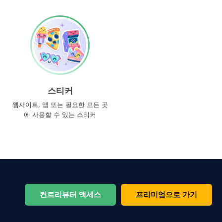
스티커
웹사이트, 앱 또는 필요한 모든 곳
에 사용할 수 있는 스티커
컨트리뷰터 액세스
프리미엄으로 가기