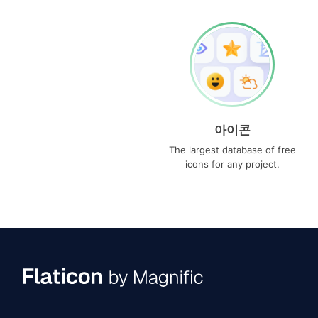
아이콘
The largest database of free
icons for any project.