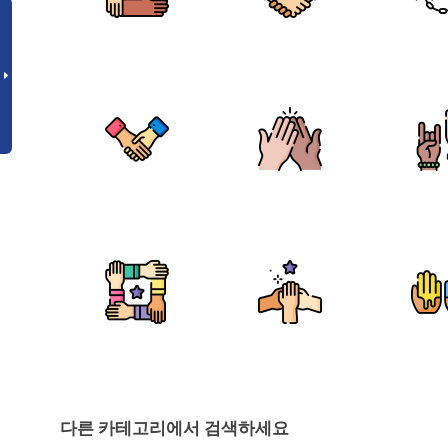
다른 카테고리에서 검색하세요