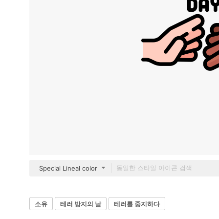
Special Lineal color
소유
테러 방지의 날
테러를 중지하다