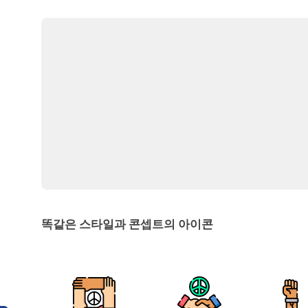
똑같은 스타일과 콘셉트의 아이콘