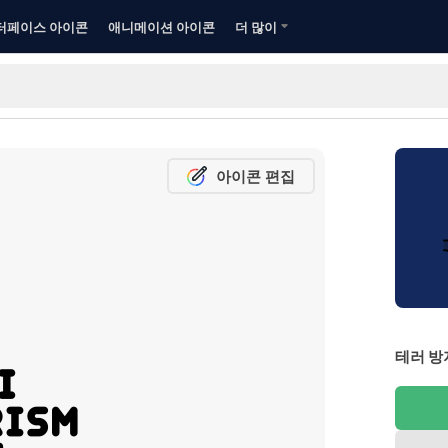
터페이스 아이콘
애니메이션 아이콘
더 많이
아이콘 편집
테러 방