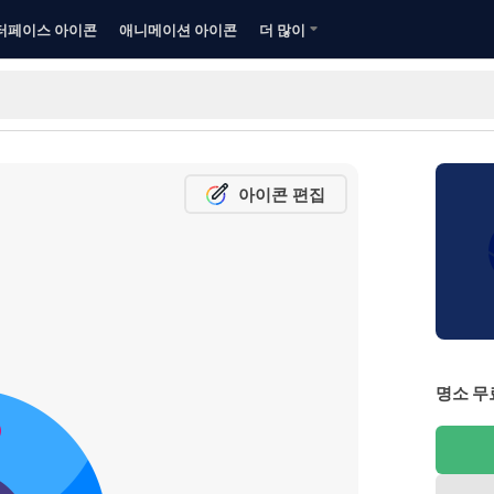
터페이스 아이콘
애니메이션 아이콘
더 많이
아이콘 편집
명소 무