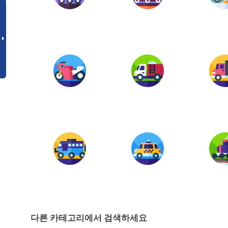
다른 카테고리에서 검색하세요