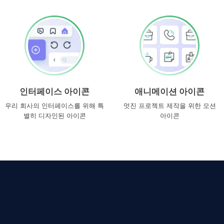
인터페이스 아이콘
애니메이션 아이콘
우리 회사의 인터페이스를 위해 특
멋진 프로젝트 제작을 위한 모션
별히 디자인된 아이콘
아이콘