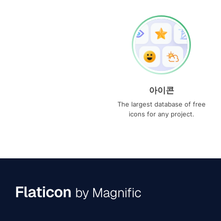
아이콘
The largest database of free
icons for any project.