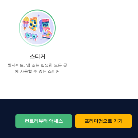
스티커
웹사이트, 앱 또는 필요한 모든 곳
에 사용할 수 있는 스티커
컨트리뷰터 액세스
프리미엄으로 가기