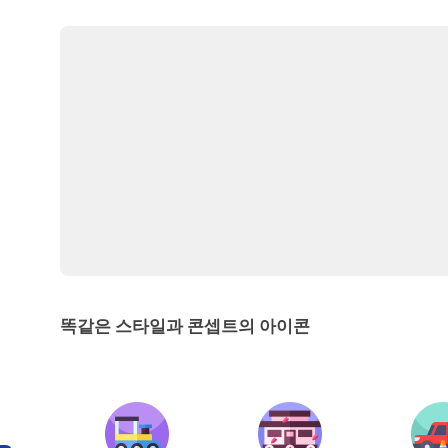
똑같은 스타일과 콘셉트의 아이콘