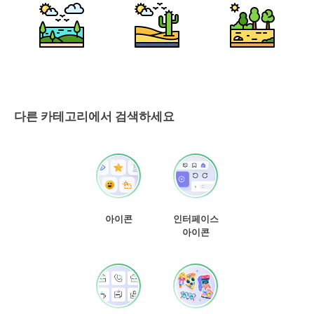
다른 카테고리에서 검색하세요
아이콘
인터페이스
아이콘