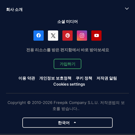
회사 소개
소셜 미디어
전용 리소스를 받은 편지함에서 바로 받아보세요
가입하기
이용 약관
개인정보 보호정책
쿠키 정책
저작권 알림
Cookies settings
Copyright © 2010-2026 Freepik Company S.L.U. 저작권법의 보
호를 받습니다..
한국어