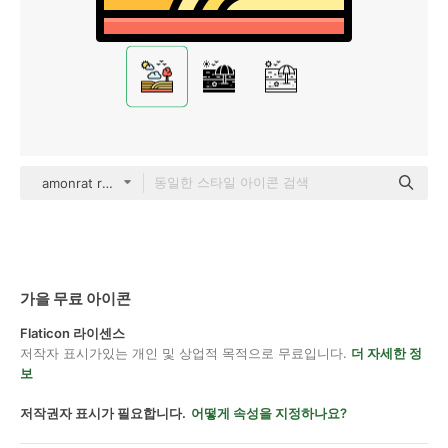
amonrat rungreangfangsai Outline Color
가을 무료 아이콘
Flaticon 라이센스
저작자 표시가있는 개인 및 상업적 목적으로 무료입니다.
더 자세한 정
보
저작권자 표시가 필요합니다.
어떻게 속성을 지정하나요?