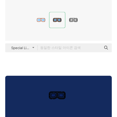
Special Lineal color