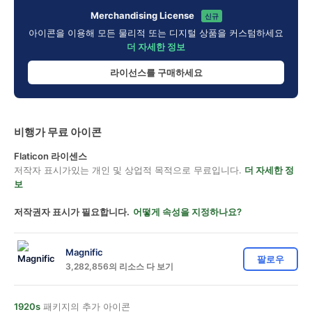
Merchandising License
신규
아이콘을 이용해 모든 물리적 또는 디지털 상품을 커스텀하세요
더 자세한 정보
라이선스를 구매하세요
비행가 무료 아이콘
Flaticon 라이센스
저작자 표시가있는 개인 및 상업적 목적으로 무료입니다.
더 자세한 정
보
저작권자 표시가 필요합니다.
어떻게 속성을 지정하나요?
Magnific
팔로우
3,282,856의 리소스 다 보기
1920s
패키지의 추가 아이콘