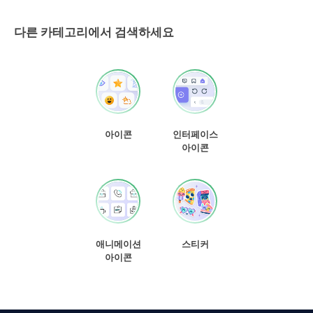
다른 카테고리에서 검색하세요
아이콘
인터페이스
아이콘
애니메이션
스티커
아이콘