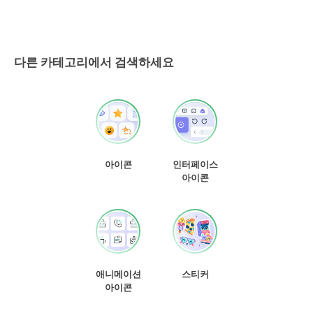
다른 카테고리에서 검색하세요
아이콘
인터페이스
아이콘
애니메이션
스티커
아이콘