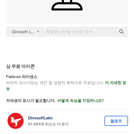
Dinosoft Lineal
상 무료 아이콘
Flaticon 라이센스
저작자 표시가있는 개인 및 상업적 목적으로 무료입니다.
더 자세한 정
보
저작권자 표시가 필요합니다.
어떻게 속성을 지정하나요?
DinosoftLabs
팔로우
61,684의 리소스 다 보기