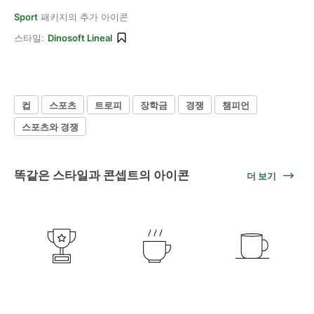
Sport
패키지의 추가 아이콘
스타일:
Dinosoft Lineal
컵
스포츠
트로피
장학금
경쟁
챔피언
스포츠와 경쟁
똑같은 스타일과 콘셉트의 아이콘
더 보기