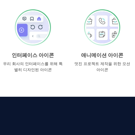
인터페이스 아이콘
애니메이션 아이콘
우리 회사의 인터페이스를 위해 특
멋진 프로젝트 제작을 위한 모션
별히 디자인된 아이콘
아이콘