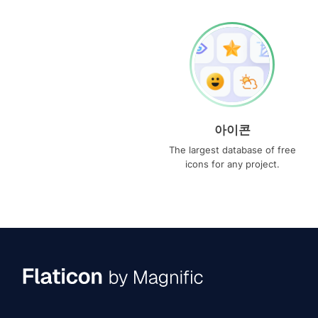
아이콘
The largest database of free
icons for any project.