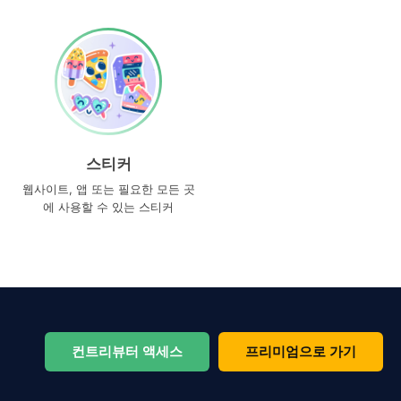
스티커
웹사이트, 앱 또는 필요한 모든 곳
에 사용할 수 있는 스티커
컨트리뷰터 액세스
프리미엄으로 가기