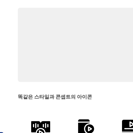
똑같은 스타일과 콘셉트의 아이콘