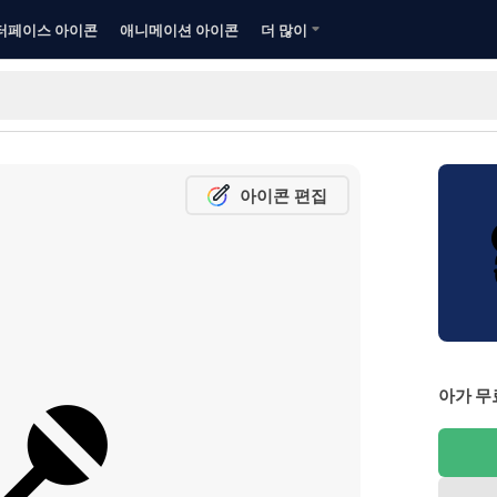
터페이스 아이콘
애니메이션 아이콘
더 많이
아이콘 편집
아가 무