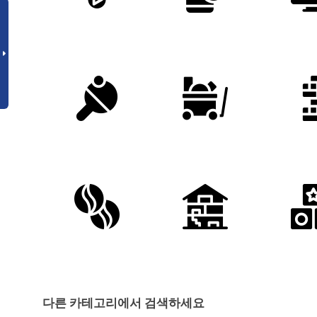
다른 카테고리에서 검색하세요