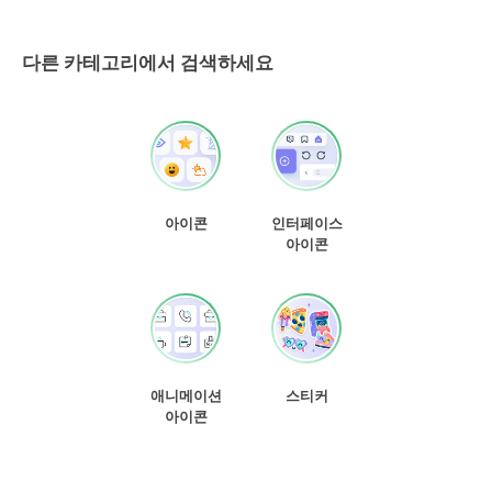
다른 카테고리에서 검색하세요
아이콘
인터페이스
아이콘
애니메이션
스티커
아이콘