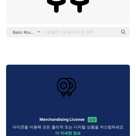
Basic Rounded Lineal
Merchandising License
신규
아이콘을 이용해 모든 물리적 또는 디지털 상품을 커스텀하세요
더 자세한 정보