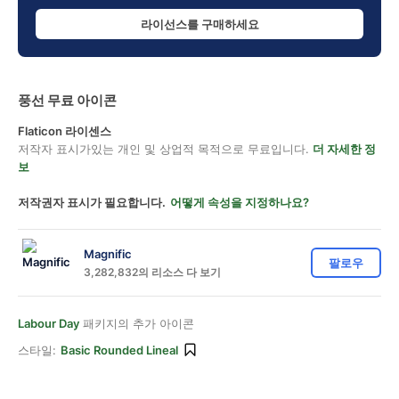
라이선스를 구매하세요
풍선 무료 아이콘
Flaticon 라이센스
저작자 표시가있는 개인 및 상업적 목적으로 무료입니다.
더 자세한 정
보
저작권자 표시가 필요합니다.
어떻게 속성을 지정하나요?
Magnific
팔로우
3,282,832의 리소스 다 보기
Labour Day
패키지의 추가 아이콘
스타일:
Basic Rounded Lineal