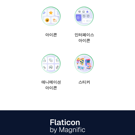
아이콘
인터페이스
아이콘
애니메이션
스티커
아이콘