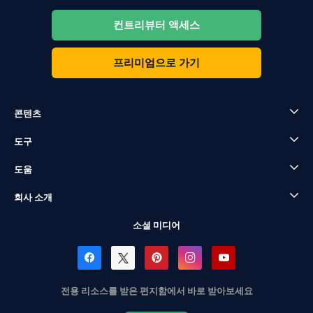
컨트리뷰터 액세스
프리미엄으로 가기
콘텐츠
도구
도움
회사 소개
소셜 미디어
전용 리소스를 받은 편지함에서 바로 받아보세요