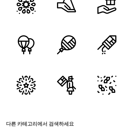
다른 카테고리에서 검색하세요