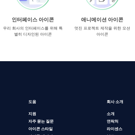
인터페이스 아이콘
애니메이션 아이콘
우리 회사의 인터페이스를 위해 특
멋진 프로젝트 제작을 위한 모션
별히 디자인된 아이콘
아이콘
도움
회사 소개
지원
소개
자주 묻는 질문
연락처
아이콘 스타일
라이센스