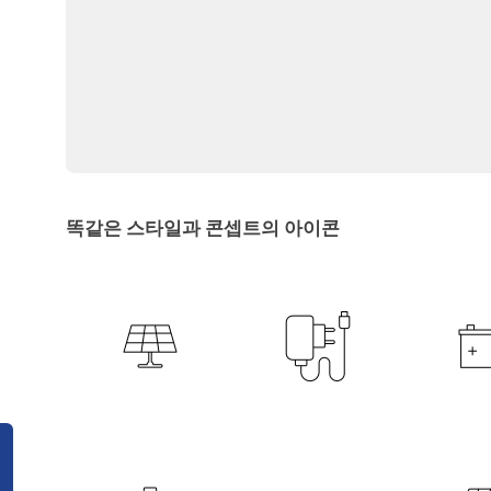
똑같은 스타일과 콘셉트의 아이콘