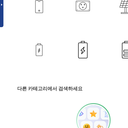
다른 카테고리에서 검색하세요