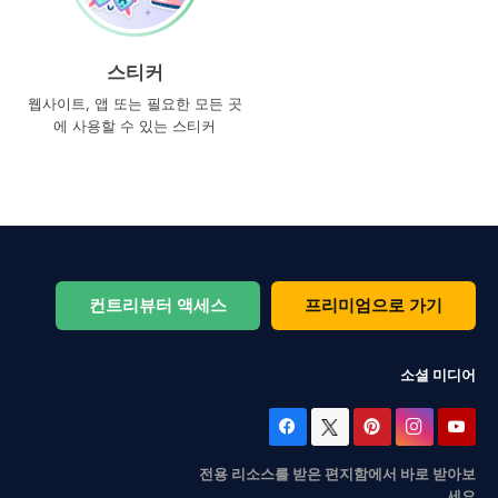
스티커
웹사이트, 앱 또는 필요한 모든 곳
에 사용할 수 있는 스티커
컨트리뷰터 액세스
프리미엄으로 가기
소셜 미디어
전용 리소스를 받은 편지함에서 바로 받아보
세요