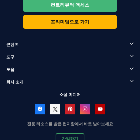
컨트리뷰터 액세스
프리미엄으로 가기
콘텐츠
도구
도움
회사 소개
소셜 미디어
전용 리소스를 받은 편지함에서 바로 받아보세요
가입하기