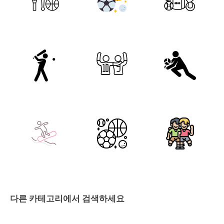
다른 카테고리에서 검색하세요