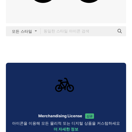
모든 스타일
Merchandising License
신규
아이콘을 이용해 모든 물리적 또는 디지털 상품을 커스텀하세요
더 자세한 정보