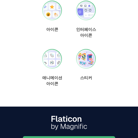
아이콘
인터페이스
아이콘
애니메이션
스티커
아이콘