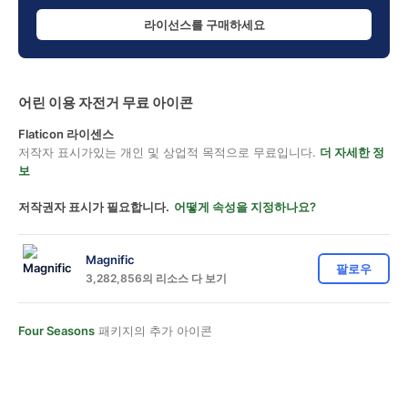
라이선스를 구매하세요
어린 이용 자전거 무료 아이콘
Flaticon 라이센스
저작자 표시가있는 개인 및 상업적 목적으로 무료입니다.
더 자세한 정
보
저작권자 표시가 필요합니다.
어떻게 속성을 지정하나요?
Magnific
팔로우
3,282,856의 리소스 다 보기
Four Seasons
패키지의 추가 아이콘