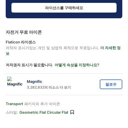
라이선스를 구매하세요
자전거 무료 아이콘
Flaticon 라이센스
저작자 표시가있는 개인 및 상업적 목적으로 무료입니다.
더 자세한 정
보
저작권자 표시가 필요합니다.
어떻게 속성을 지정하나요?
Magnific
팔로우
3,282,832의 리소스 다 보기
Transport
패키지의 추가 아이콘
스타일:
Geometric Flat Circular Flat