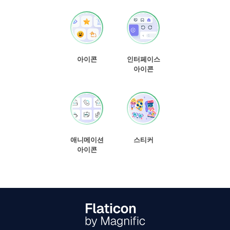
아이콘
인터페이스
아이콘
애니메이션
스티커
아이콘