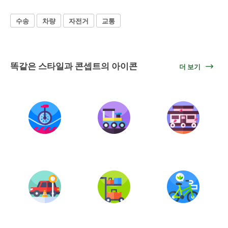
수송
차량
자전거
교통
똑같은 스타일과 콘셉트의 아이콘
더 보기