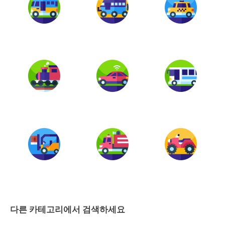
다른 카테고리에서 검색하세요