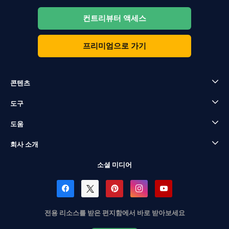
컨트리뷰터 액세스
프리미엄으로 가기
콘텐츠
도구
도움
회사 소개
소셜 미디어
전용 리소스를 받은 편지함에서 바로 받아보세요