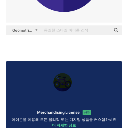
Geometric Flat Circular Flat
Merchandising License
신규
아이콘을 이용해 모든 물리적 또는 디지털 상품을 커스텀하세요
더 자세한 정보