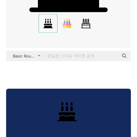
Basic Rounded Filled