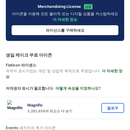
Merchandising License
신규
아이콘을 이용해 모든 물리적 또는 디지털 상품을 커스텀하세요
더 자세한 정보
라이선스를 구매하세요
생일 케이크 무료 아이콘
Flaticon 라이센스
저작자 표시가있는 개인 및 상업적 목적으로 무료입니다.
더 자세한 정
보
저작권자 표시가 필요합니다.
어떻게 속성을 지정하나요?
Magnific
팔로우
3,282,856의 리소스 다 보기
Events
패키지의 추가 아이콘