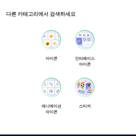
다른 카테고리에서 검색하세요
아이콘
인터페이스
아이콘
애니메이션
스티커
아이콘