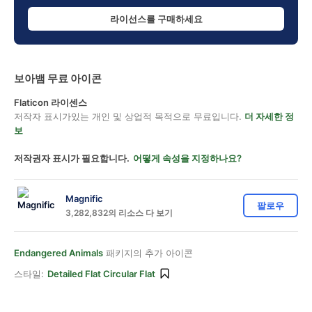
라이선스를 구매하세요
보아뱀 무료 아이콘
Flaticon 라이센스
저작자 표시가있는 개인 및 상업적 목적으로 무료입니다.
더 자세한 정
보
저작권자 표시가 필요합니다.
어떻게 속성을 지정하나요?
Magnific
팔로우
3,282,832의 리소스 다 보기
Endangered Animals
패키지의 추가 아이콘
스타일:
Detailed Flat Circular Flat