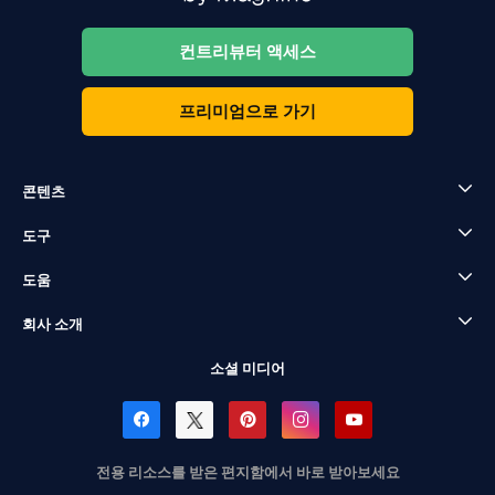
컨트리뷰터 액세스
프리미엄으로 가기
콘텐츠
도구
도움
회사 소개
소셜 미디어
전용 리소스를 받은 편지함에서 바로 받아보세요