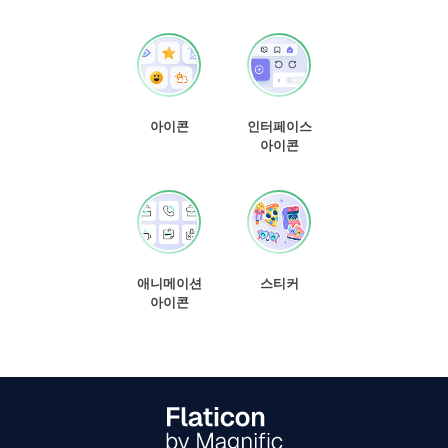
아이콘
인터페이스
아이콘
애니메이션
스티커
아이콘