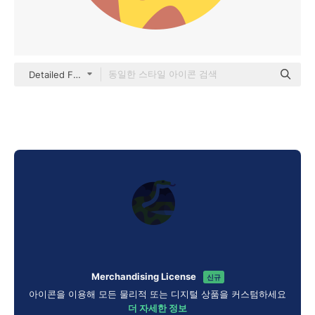
Detailed Flat Circular Flat
Merchandising License
신규
아이콘을 이용해 모든 물리적 또는 디지털 상품을 커스텀하세요
더 자세한 정보