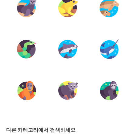
다른 카테고리에서 검색하세요